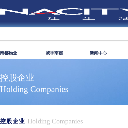
南都物业
携手南都
新闻中心
控股企业
Holding Companies
Holding Companies
控股企业