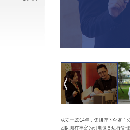
成立于2014年，集团旗下全资
团队拥有丰富的机电设备运行管理