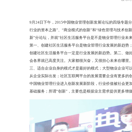
9月24日下午，2015中国物业管理创新发展论坛的四场专
行业的资本之路”、“商业模式的创新”和“绿色管理与技术创
新”分论坛，并就“社区生活服务平台是不是物业管理行业未
第一、创建社区生活服务平台是物业管理行业发展的新趋势；
创建社区生活服务平台一定是行业发展的新趋势。第二、做
会各界就已高度关注。大家都很兴奋，又很担心未来在哪里
三、适合企业自身的模式才是最好的模式；大型物业企业可
从企业实际出发；社区互联网平台的发展需要企业有更多的
中国物业管理行业进入创新发展新阶段，行业价值被社会更加重
基础服务；所谓“创新”，主要也是根据业主需求提供更多增