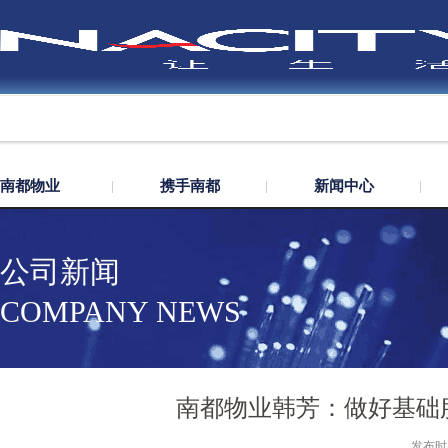
南都物业
携手南都
新闻中心
公司新闻
COMPANY NEWS
南都物业韩芳：做好基础
发布时间