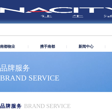
南都物业
携手南都
新闻中心
品牌服务
BRAND SERVICE
BRAND SERVICE
品牌服务